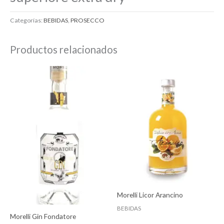
Categorías:
BEBIDAS
,
PROSECCO
Productos relacionados
Morelli Licor Arancino
BEBIDAS
Morelli Gin Fondatore