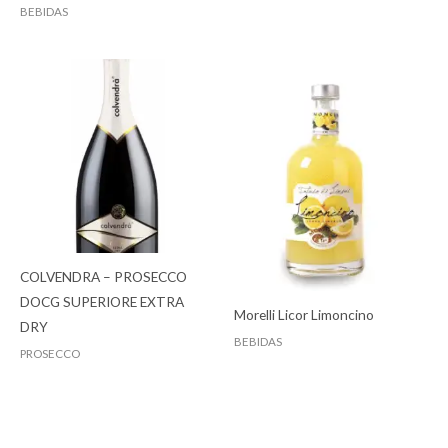
BEBIDAS
COLVENDRA – PROSECCO
DOCG SUPERIORE EXTRA
Morelli Licor Limoncino
DRY
BEBIDAS
PROSECCO