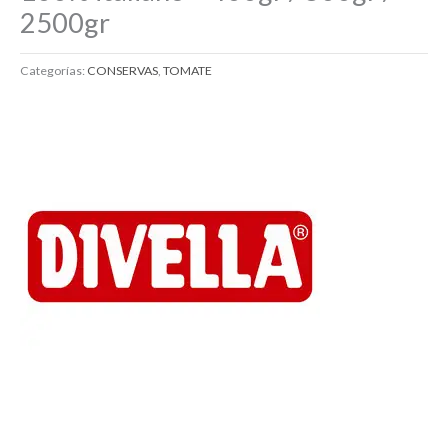
2500gr
Categorías:
CONSERVAS
,
TOMATE