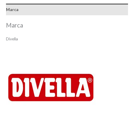
Marca
Marca
Divella