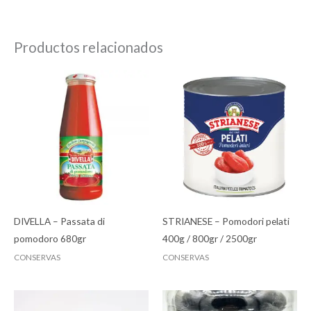
Productos relacionados
DIVELLA – Passata di
STRIANESE – Pomodori pelati
pomodoro 680gr
400g / 800gr / 2500gr
CONSERVAS
CONSERVAS