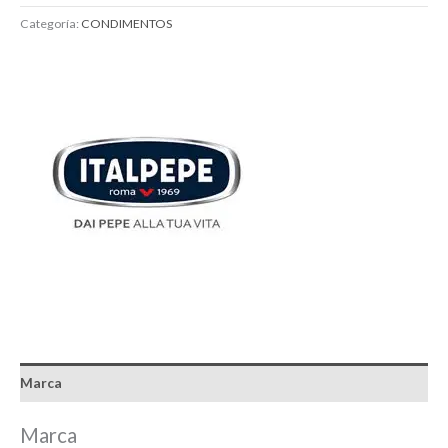
Categoría:
CONDIMENTOS
Marca
Marca