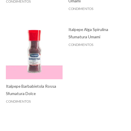
Umami
CONDIMENTOS
CONDIMENTOS
Italpepe Alga Spirulina
Sfumatura Umami
CONDIMENTOS
Italpepe Barbabietola Rossa
Sfumatura Dolce
CONDIMENTOS