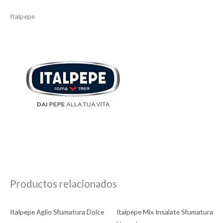
Italpepe
Productos relacionados
Italpepe Aglio Sfumatura Dolce
Italpepe Mix Insalate Sfumatura