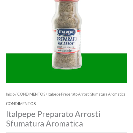
Inicio
/
CONDIMENTOS
/ Italpepe Preparato Arrosti Sfumatura Aromatica
CONDIMENTOS
Italpepe Preparato Arrosti
Sfumatura Aromatica