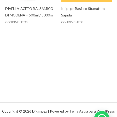
DIVELLA-ACETO BALSAMICO
Italpepe Basilico Sfumatura
DI MODENA – 500ml / 5000ml
Sapida
CONDIMENTOS
CONDIMENTOS
Copyright © 2026 Digimpex | Powered by
Tema Astra para WordPress