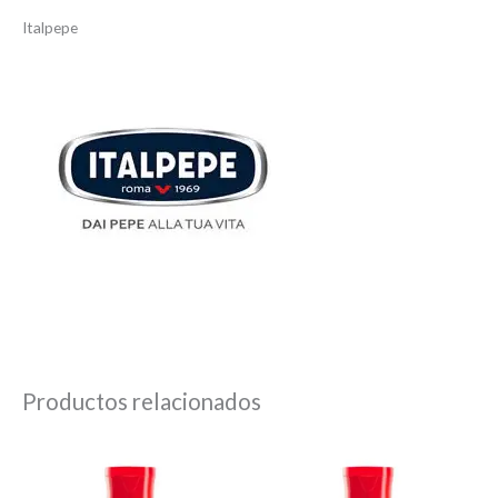
Italpepe
Productos relacionados