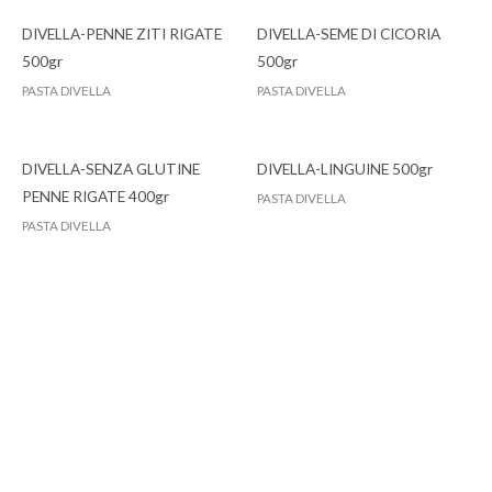
DIVELLA-PENNE ZITI RIGATE
DIVELLA-SEME DI CICORIA
500gr
500gr
PASTA DIVELLA
PASTA DIVELLA
DIVELLA-SENZA GLUTINE
DIVELLA-LINGUINE 500gr
PENNE RIGATE 400gr
PASTA DIVELLA
PASTA DIVELLA