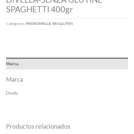
SPAGHETTI 400gr
Categorías:
PASTA DIVELLA
,
SIN GLUTEN
Marca
Marca
Divella
Productos relacionados