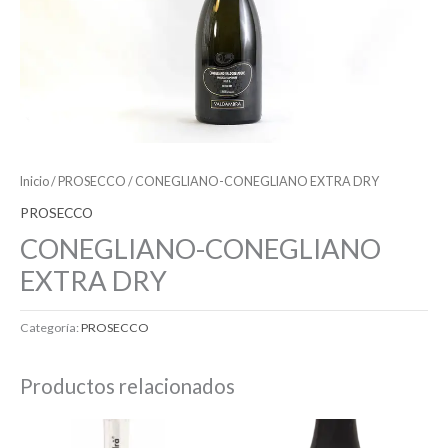
Inicio
/
PROSECCO
/ CONEGLIANO-CONEGLIANO EXTRA DRY
PROSECCO
CONEGLIANO-CONEGLIANO
EXTRA DRY
Categoría:
PROSECCO
Productos relacionados