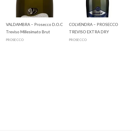
VALDAMBRA – Prosecco D.O.C
COLVENDRA – PROSECCO
Treviso Millesimato Brut
TREVISO EXTRA DRY
PROSECCO
PROSECCO