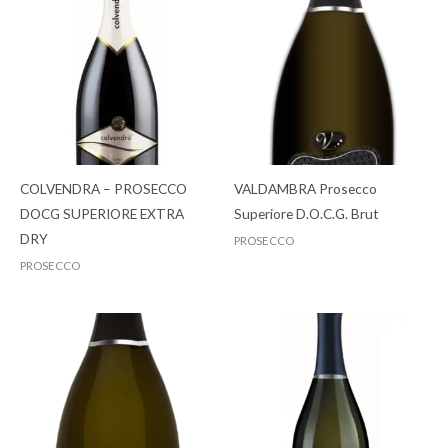
COLVENDRA – PROSECCO
VALDAMBRA Prosecco
DOCG SUPERIORE EXTRA
Superiore D.O.C.G. Brut
DRY
PROSECCO
PROSECCO